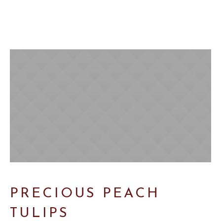
PRECIOUS PEACH
TULIPS