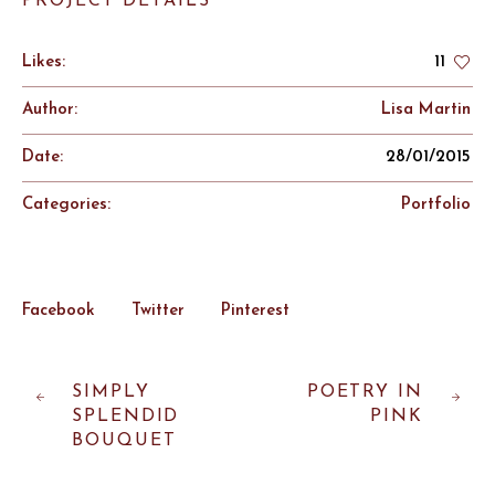
PROJECT DETAILS
Likes:
11
Author:
Lisa Martin
Date:
28/01/2015
Categories:
Portfolio
Facebook
Twitter
Pinterest
SIMPLY
POETRY IN
SPLENDID
PINK
BOUQUET