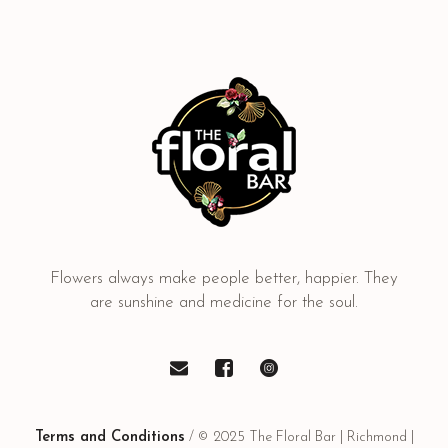
Flowers always make people better, happier. They
are sunshine and medicine for the soul.
Terms and Conditions
/ © 2025 The Floral Bar | Richmond |