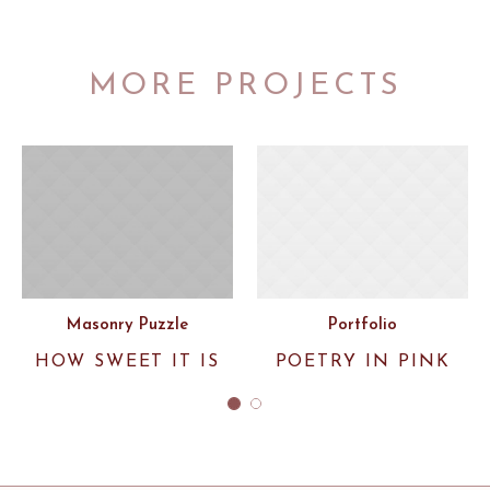
MORE PROJECTS
Masonry Puzzle
Portfolio
HOW SWEET IT IS
POETRY IN PINK